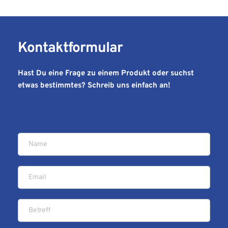
Kontaktformular 
Hast Du eine Frage zu einem Produkt oder suchst 
etwas bestimmtes? Schreib uns einfach an!