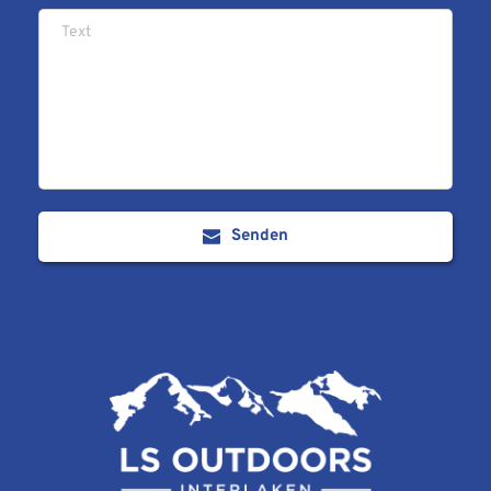
Senden