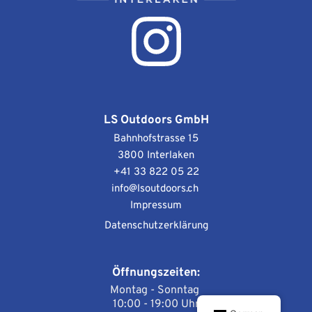
LS Outdoors GmbH
Bahnhofstrasse 15
3800 Interlaken
+41 33 822 05 22
info
@lsoutdoors.ch
Impressum
Datenschutzerklärung
Öffnungszeiten:
Montag - Sonntag 
10:00 - 19:00 Uhr