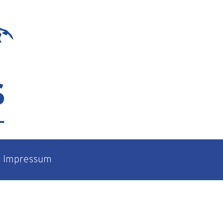
Impressum