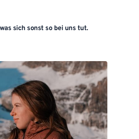
as sich sonst so bei uns tut.