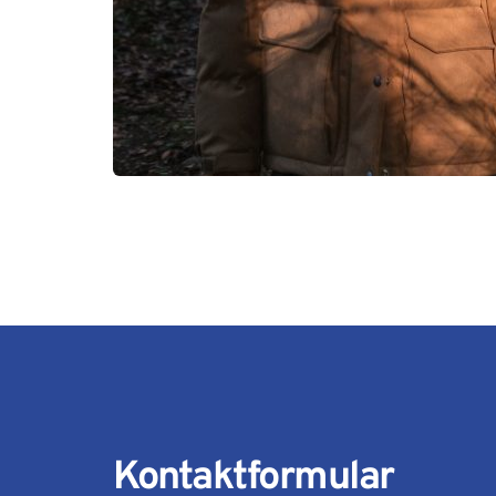
Kontaktformular 