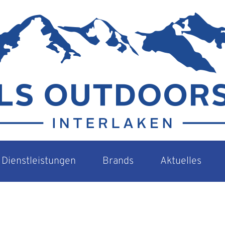
Dienstleistungen
Brands
Aktuelles