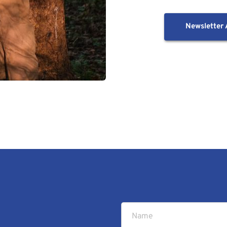
Newsletter