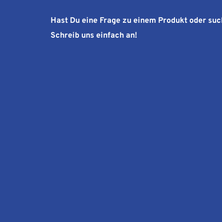
Hast Du eine Frage zu einem Produkt oder suc
Schreib uns einfach an!