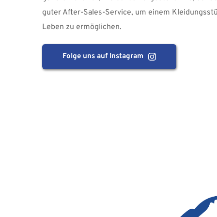
guter After-Sales-Service, um einem Kleidungsstü
Leben zu ermöglichen.
Folge uns auf Instagram