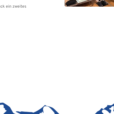
ck ein zweites 