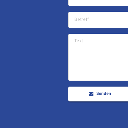
Senden