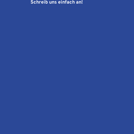
Schreib uns einfach an!