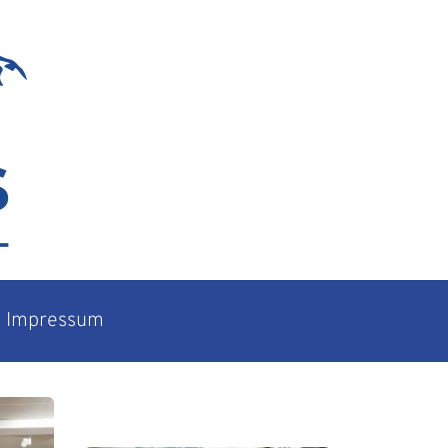
Impressum