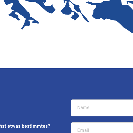
hst etwas bestimmtes? 