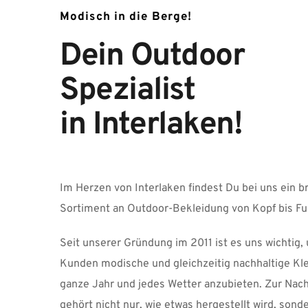
Modisch in die Berge!
Dein Outdoor 
Spezialist
in Interlaken!
Im Herzen von Interlaken findest Du bei uns ein br
Sortiment an Outdoor-Bekleidung von Kopf bis Fu
Seit unserer Gründung im 2011 ist es uns wichtig, 
Kunden modische und gleichzeitig nachhaltige Klei
ganze Jahr und jedes Wetter anzubieten. Zur Nachh
gehört nicht nur, wie etwas hergestellt wird, sonde