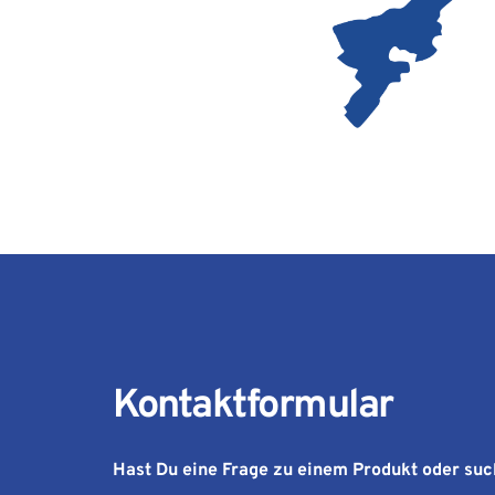
Kontaktformular 
Hast Du eine Frage zu einem Produkt oder suc